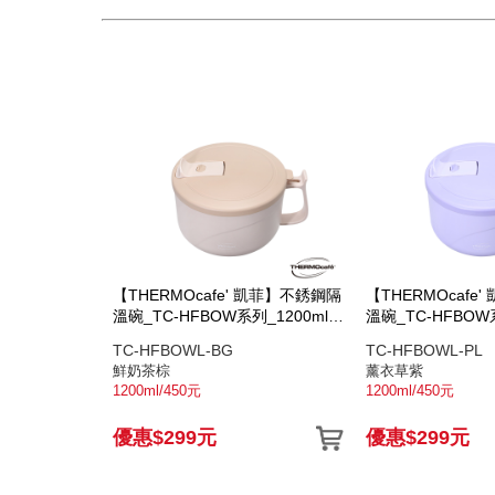
【THERMOcafe' 凱菲】不銹鋼隔
【THERMOcafe
溫碗_TC-HFBOW系列_1200ml_
溫碗_TC-HFBOW系
鮮奶茶棕
薰衣草紫
TC-HFBOWL-BG
TC-HFBOWL-PL
鮮奶茶棕
薰衣草紫
1200ml/450元
1200ml/450元
優惠$299元
優惠$299元