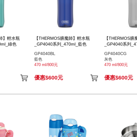
魔師】輕水瓶
【THERMOS膳魔師】輕水瓶
【THERMOS
0ml_綠色
_GP4040系列_470ml_藍色
_GP4040系列_4
GP4040BL
GP4040CG
藍色
灰色
470 ml/800元
470 ml/800元
優惠$600元
優惠$600元