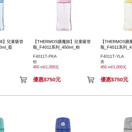
魔師】兒童吸管
【THERMOS膳魔師】兒童吸管
【THERMOS
0ml_藍
瓶_F4011系列_450ml_粉
瓶_F4011系列_4
F4011T-PKA
F4011T-YLA
粉
黃
450 ml/1,000元
450 ml/1,000元
優惠$750元
優惠$750元