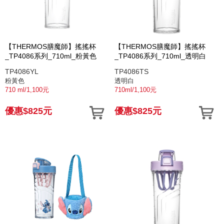
【THERMOS膳魔師】搖搖杯
【THERMOS膳魔師】搖搖杯
_TP4086系列_710ml_粉黃色
_TP4086系列_710ml_透明白
TP4086YL
TP4086TS
粉黃色
透明白
710 ml/1,100元
710ml/1,100元
優惠$825元
優惠$825元