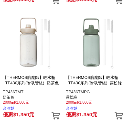
【THERMOS膳魔師】輕水瓶
【THERMOS膳魔師】輕水瓶
_TP436系列(附吸管組)_奶茶色
_TP436系列(附吸管組)_霧松綠
TP436TMT
TP436TMPG
奶茶色
霧松綠
2000ml/1,800元
2000ml/1,800元
台灣製
台灣製
優惠$1,350元
優惠$1,350元