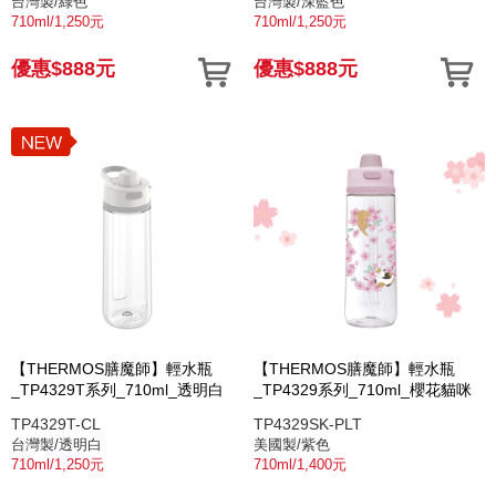
台灣製/綠色
台灣製/深藍色
710ml/1,250元
710ml/1,250元
優惠$888元
優惠$888元
【THERMOS膳魔師】輕水瓶
【THERMOS膳魔師】輕水瓶
_TP4329T系列_710ml_透明白
_TP4329系列_710ml_櫻花貓咪
TP4329T-CL
TP4329SK-PLT
台灣製/透明白
美國製/紫色
710ml/1,250元
710ml/1,400元