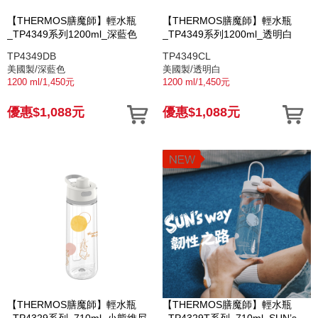
【THERMOS膳魔師】輕水瓶
【THERMOS膳魔師】輕水瓶
_TP4349系列1200ml_深藍色
_TP4349系列1200ml_透明白
TP4349DB
TP4349CL
美國製/深藍色
美國製/透明白
1200 ml/1,450元
1200 ml/1,450元
優惠$1,088元
優惠$1,088元
【THERMOS膳魔師】輕水瓶
【THERMOS膳魔師】輕水瓶
_TP4329系列_710ml_小熊維尼
_TP4329T系列_710ml_SUN’s