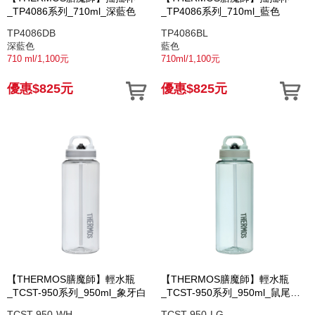
_TP4086系列_710ml_深藍色
_TP4086系列_710ml_藍色
TP4086DB
TP4086BL
深藍色
藍色
710 ml/1,100元
710ml/1,100元
優惠$825元
優惠$825元
【THERMOS膳魔師】輕水瓶
【THERMOS膳魔師】輕水瓶
_TCST-950系列_950ml_象牙白
_TCST-950系列_950ml_鼠尾草
綠
TCST-950-WH
TCST-950-LG