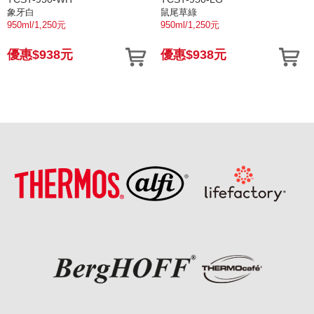
象牙白
鼠尾草綠
950ml/1,250元
950ml/1,250元
優惠$938元
優惠$938元