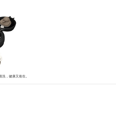
清洗，健康又衛生。